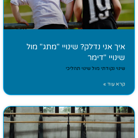
איך אני נדלק? שינויי "מתג" מול
שינויי "דימר
שינוי נקודתי מול שינוי תהליכי
קרא עוד »