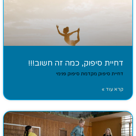
דחיית סיפוק, כמה זה חשוב!!!
דחיית סיפוק מקדמת סיפוק פנימי
קרא עוד »