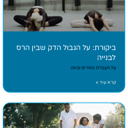
ביקורת: על הגבול הדק שבין הרס
לבנייה
על העברת מסרים נכונה
קרא עוד »