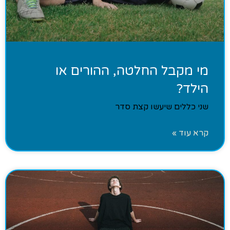
מי מקבל החלטה, ההורים או
הילד?
שני כללים שיעשו קצת סדר
קרא עוד »