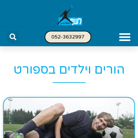
052-3632997
הורים וילדים בספורט