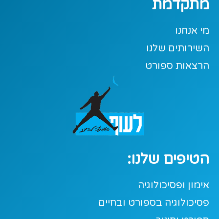
מתקדמת
מי אנחנו
השירותים שלנו
הרצאות ספורט
הטיפים שלנו:
אימון ופסיכולוגיה
פסיכולוגיה בספורט ובחיים