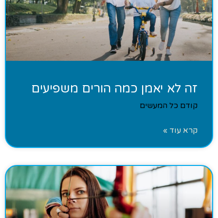
זה לא יאמן כמה הורים משפיעים
קודם כל המעשים
קרא עוד »