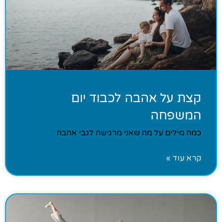
קצת על אהבה לכבוד יום
המשפחה
כמה מילים על מה שאני מרגישה לגבי אהבה
קרא עוד »