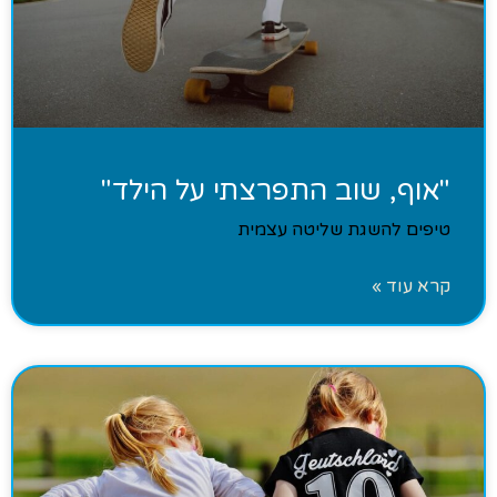
"אוף, שוב התפרצתי על הילד"
טיפים להשגת שליטה עצמית
קרא עוד »