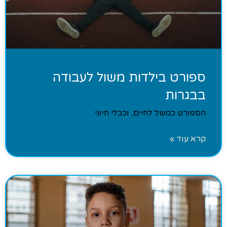
ספורט בילדות משול לעבודה
בבגרות
הספורט כמשל לחיים, וככלי חיוני
קרא עוד »