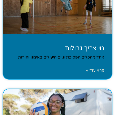
מי צריך גבולות
אחד מהכלים הפסיכולוגיים היעילים באימון והורות
קרא עוד »