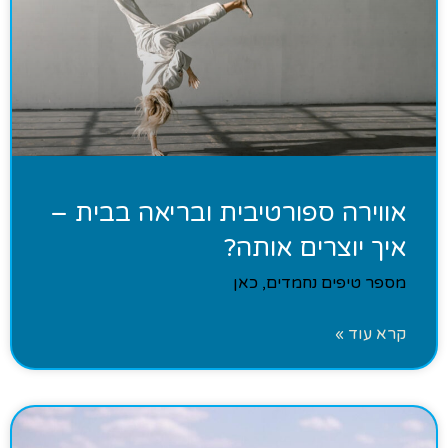
אווירה ספורטיבית ובריאה בבית –
איך יוצרים אותה?
מספר טיפים נחמדים, כאן
קרא עוד »