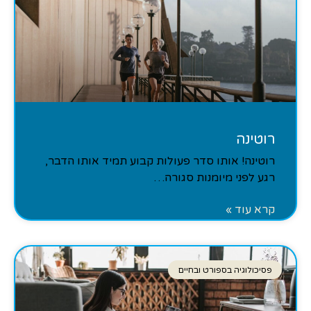
רוטינה
רוטינה! אותו סדר פעולות קבוע תמיד אותו הדבר,
רגע לפני מיומנות סגורה…
קרא עוד »
פסיכולוגיה בספורט ובחיים