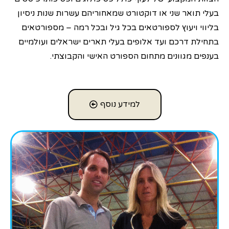
בעלי תואר שני או דוקטורט שמאחוריהם עשרות שנות ניסיון
בליווי ויעוץ לספורטאים בכל גיל ובכל רמה – מספורטאים
בתחילת דרכם ועד אלופים בעלי תארים ישראלים ועולמיים
בענפים מגוונים מתחום הספורט האישי והקבוצתי.
למידע נוסף