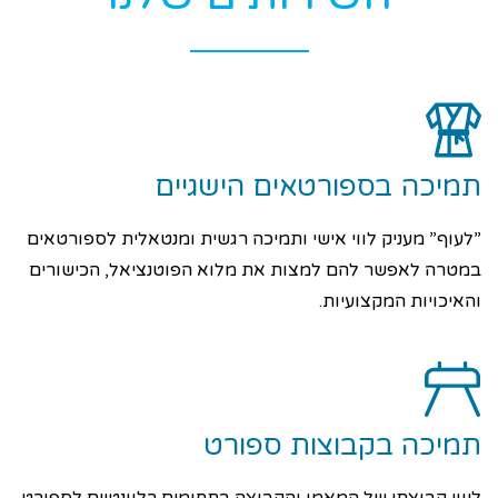
תמיכה בספורטאים הישגיים
”לעוף” מעניק לווי אישי ותמיכה רגשית ומנטאלית לספורטאים
במטרה לאפשר להם למצות את מלוא הפוטנציאל, הכישורים
והאיכויות המקצועיות.
תמיכה בקבוצות ספורט