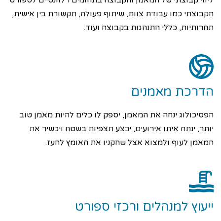
ליווי קבוצתי של המאמן והקבוצה בתחומים רלוונטיים לספורט
הקבוצתי כמו עבודת צוות, שיתוף פעולה, תקשורת בין אישית,
תחרותיות, כללי התנהגות בקבוצה ועוד.
הדרכת מאמנים
הפסיכולוג ינחה את המאמן, יספק לו כלים להיות מאמן טוב
יותר, ינתח איתו אירועים, יבצע תצפיות בשטח ויכשיר את
המאמן לעוף ולמצוא אצל שחקניו את האומץ להעז.
ייעוץ למנהלים ורכזי ספורט