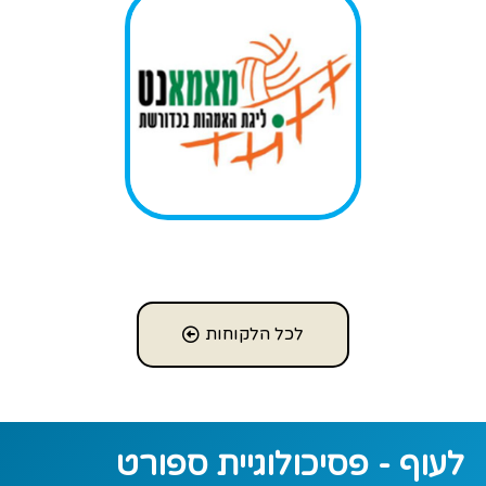
לכל הלקוחות
לעוף - פסיכולוגיית ספורט