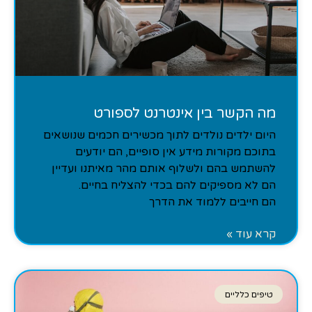
מה הקשר בין אינטרנט לספורט
היום ילדים נולדים לתוך מכשירים חכמים שנושאים
בתוכם מקורות מידע אין סופיים, הם יודעים
להשתמש בהם ולשלוף אותם מהר מאיתנו ועדיין
הם לא מספיקים להם בכדי להצליח בחיים.
הם חייבים ללמוד את הדרך
קרא עוד »
טיפים כלליים