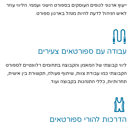
ייעוץ ארגוני לגופים העוסקים בספורט הישגי ועממי. הליווי עוזר
לאיש הניהול לדעת להיות מנהל בארגון ספורט.
עבודה עם ספורטאים צעירים
ליווי קבוצתי של המאמן והקבוצה בתחומים רלוונטיים לספורט
הקבוצתי כמו עבודת צוות, שיתוף פעולה, תקשורת בין אישית,
תחרותיות, כללי התנהגות בקבוצה ועוד.
הדרכות להורי ספורטאים