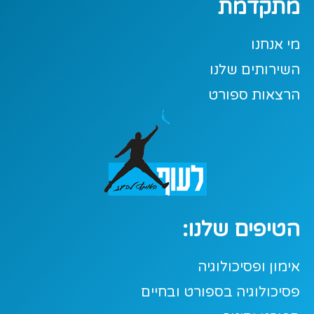
מתקדמת
מי אנחנו
השירותים שלנו
הרצאות ספורט
הטיפים שלנו:
אימון ופסיכולוגיה
פסיכולוגיה בספורט ובחיים