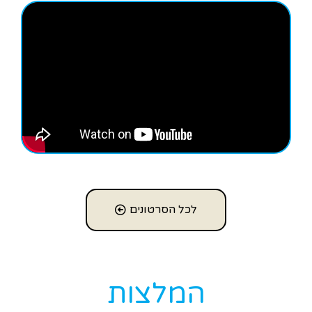
לכל הסרטונים
המלצות