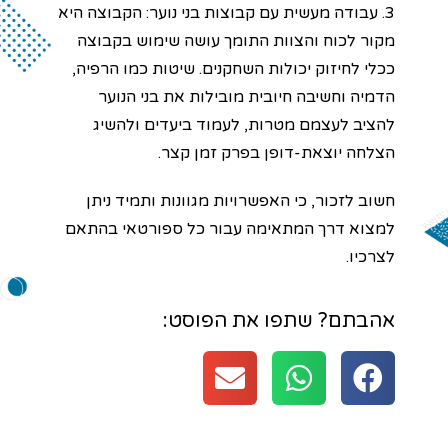
3. עבודה מעשית עם קבוצות בני נוער: הקבוצה היא
מקור לכוח והצוות התומך עושה שימוש בקבוצה
ככלי לחיזוק יכולות השחקנים. שיטות כמו הרפיה,
הדמיה וחשיבה חיובית מובילות את בני הנוער
להציב לעצמם מטרות, לעמוד ביעדים ולהשיג
הצלחה יוצאת-דופן בפרק זמן קצר.
חשוב לזכור, כי האפשרויות מגוונות ותמיד ניתן
למצוא דרך המתאימה עבור כל ספורטאי בהתאם
לצרכיו.
אהבתם? שתפו את הפוסט: