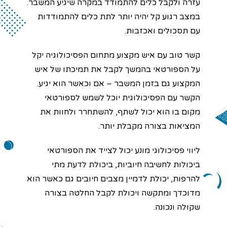
עזרה ולקבל כלים להתמודד במקרה שיגיע המשבר.
במצב רגוע קל יהיה יותר לתת כלים להתמודדות
עם תסכולים ואכזבות.
קשר טוב עם איש מקצוע מתחום הפסיכולוגיה יקל
על הספורטאי בהמשך לקבל את תמיכתו של איש
המקצוע גם בזמן המשבר – אם וכאשר הוא יגיע.
הקשר עם הפסיכולוגית יוכל לשמש לספורטאי
מקום בו הוא יכול לשתף, להשתחרר ולחוות את
המציאות בצורה מקבלת יותר.
ליווי פסיכולוגי מונע יכול לצייד את הספורטאי
ביכולות לחשיבה חיוביות, ביכולת לדעת מתי
להרפות, יכולת לדמיין מצבים חיובים גם כאשר הוא
מדוכדך ומתקשה ויכולת לקבל החלטה בצורה
שקולה ונכונה.