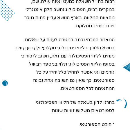
רבות בחו"ל השאלה כמעט ואינה עולה. שם,
במקרים רבים, הפסיכולוג נחשב חלק אינטגרלי
מהצוות המלווה. בארץ הנושא עדיין פחות מוכר
ויותר שנוי במחלוקת.
המאמר הנוכחי נכתב במטרה לענות על שאלות
בנושא הצורך בליווי פסיכולוגי מקצועי ולקבוע קווים
מנחים לליווי הפסיכולוגי. עם זאת, חשוב לזכור כי
בסופו הליווי הפסיכולוגי תלוי במספר רב של
גורמים ואי אפשר להחיל כלל יחיד על כל
ספורטאים, כך שאין גם תשובה אחת נכונה
המתאימה לכל הספורטאים.
בחרנו לדון בשאלה של הליווי הפסיכולוגי
לספורטאים משלוש זוויות שונות:
* היבט הספורטאי.