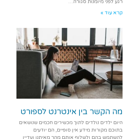
רגע לפני מיומנות סגורה…
קרא עוד »
מה הקשר בין אינטרנט לספורט
היום ילדים נולדים לתוך מכשירים חכמים שנושאים
בתוכם מקורות מידע אין סופיים, הם יודעים
להשתמש בהם ולשלוף אותם מהר מאיתנו ועדיין