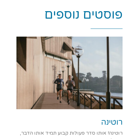
פוסטים נוספים
רוטינה
רוטינה! אותו סדר פעולות קבוע תמיד אותו הדבר,