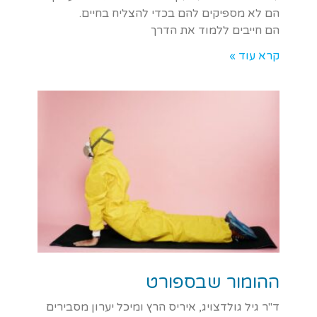
הם לא מספיקים להם בכדי להצליח בחיים.
הם חייבים ללמוד את הדרך
קרא עוד »
ההומור שבספורט
ד"ר גיל גולדצויג, איריס הרץ ומיכל יערון מסבירים