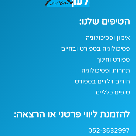
הטיפים שלנו:
אימון ופסיכולוגיה
פסיכולוגיה בספורט ובחיים
ספורט וחינוך
תחרות ופסיכולוגיה
הורים וילדים בספורט
טיפים כלליים
להזמנת ליווי פרטני או הרצאה:
052-3632997