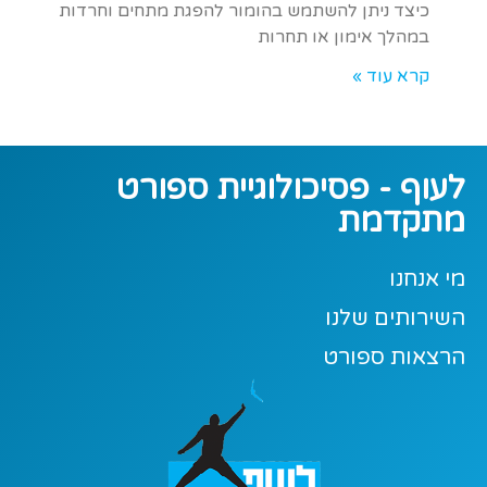
כיצד ניתן להשתמש בהומור להפגת מתחים וחרדות
במהלך אימון או תחרות
קרא עוד »
לעוף - פסיכולוגיית ספורט
מתקדמת
מי אנחנו
השירותים שלנו
הרצאות ספורט