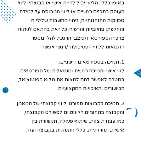
באופן כללי, הליווי יכול להיות אישי או קבוצתי, ליווי
העוסק בתכנים רגשיים או ליווי המבוסס על למידת
טכניקות התנהגותיות, זיהוי מחשבות שליליות
והחלפתן בחיוביות והרפיה. כל זאת בהתאם לניתוח
צרכיי הספורטאי ולמצבו הרגשי. להלן מספר
דוגמאות לליווי הפסיכולוגי/רגשי אפשרי:
1. תמיכה בספורטאים הישגיים:
לווי אישי ותמיכה רגשית ומנטאלית של ספורטאים
במטרה לאפשר להם למצות את מלוא הפוטנציאל,
הכישורים והאיכויות המקצועיות.
2. תמיכה בקבוצות ספורט: ליווי קבוצתי של המאמן
והקבוצה בתחומים רלוונטיים לספורט הקבוצתי,
כמו עבודת צוות, שיתוף פעולה, תקשורת בין
אישית, תחרותיות, כללי התנהגות בקבוצה ועוד.