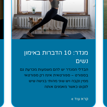
מגדר: 10 הדברות באימון
נשים
הבדלי המגדר יש להם משמעות מכרעת גם
בספורט – ספורטאית אינה רק ספורטאי
ממין נקבה ויש שוני מהותי בגישה שיש
לנקוט כאשר מאמנים אותה
קרא עוד »