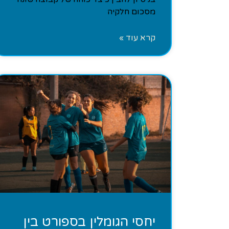
מסכום חלקיה
קרא עוד »
יחסי הגומלין בספורט בין