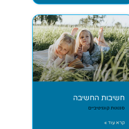
חשיבות החשיבה
סגנונות קוגניטיביים
קרא עוד »