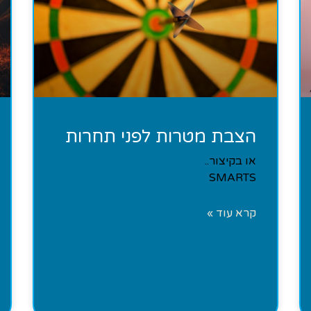
הצבת מטרות לפני תחרות
או בקיצור..
SMARTS
קרא עוד »