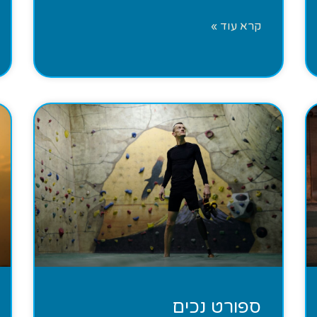
קרא עוד »
ספורט נכים