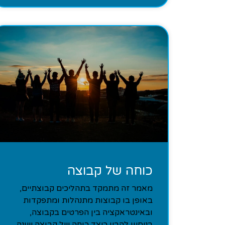
כוחה של קבוצה
מאמר זה מתמקד בתהליכים קבוצתיים,
באופן בו קבוצות מתנהלות ומתפקדות
ובאינטראקציה בין הפרטים בקבוצה,
בניסיון להבין כיצד כוחה של קבוצה שונה