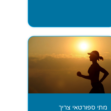
מתי ספורטאי צריך