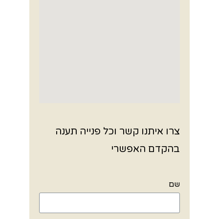
צרו איתנו קשר וכל פנייה תענה
בהקדם האפשרי
שם