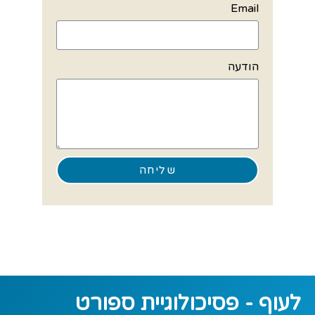
Email
הודעה
שליחה
לעוף - פסיכולוגיית ספורט