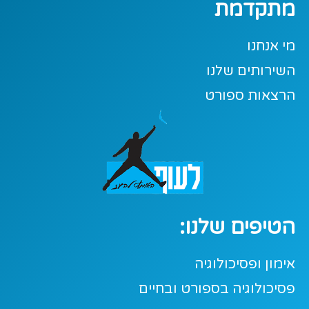
מתקדמת
מי אנחנו
השירותים שלנו
הרצאות ספורט
הטיפים שלנו:
אימון ופסיכולוגיה
פסיכולוגיה בספורט ובחיים